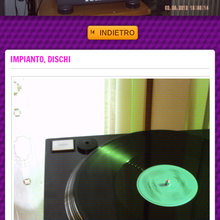
INDIETRO
IMPIANTO, DISCHI