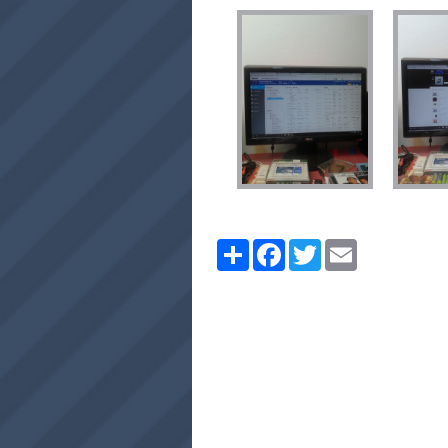
Share
Facebook
Twitter
Email